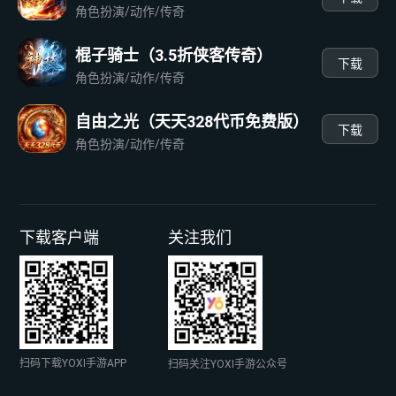
角色扮演/动作/传奇
棍子骑士（3.5折侠客传奇）
下载
角色扮演/动作/传奇
自由之光（天天328代币免费版）
下载
角色扮演/动作/传奇
下载客户端
关注我们
扫码下载YOXI手游APP
扫码关注YOXI手游公众号