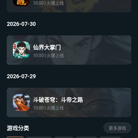
10:00 | 火爆上线
2026-07-30
仙界大掌门
10:00 | 火爆上线
2026-07-29
斗破苍穹：斗帝之路
10:00 | 火爆上线
游戏分类
更多游戏