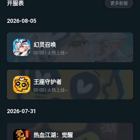
开服表
更多新服
2026-08-05
幻灵召唤
00:00 | 火热上线~
王座守护者
00:00 | 火热上线~
2026-07-31
热血江湖：觉醒