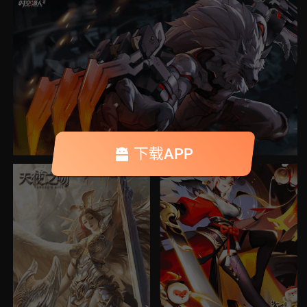
下载APP