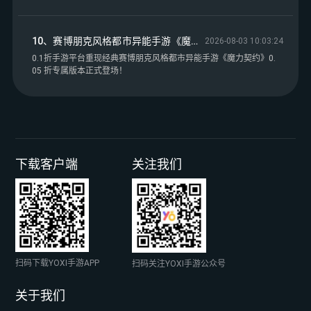
10、赛博朋克风格都市异能手游《魔力契约》0.05 折专属版本正式登场！——0.1折手游平台
2026-08-03 10:03:24
0.1折手游平台重现经典赛博朋克风格都市异能手游《魔力契约》0.
05 折专属版本正式登场！
下载客户端
关注我们
扫码下载YOXI手游APP
扫码关注YOXI手游公众号
关于我们