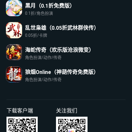
黑月（0.1折免费版）
0.1折/角色扮演
乱世枭雄（0.05折武林群侠传）
0.05折/卡牌
海蛇传奇（欢乐版沧浪微变）
角色扮演/动作/传奇
狼烟Online（神葫传奇免费版）
角色扮演/动作/传奇
下载客户端
关注我们