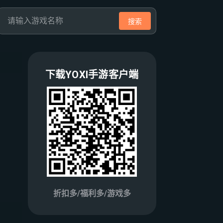
搜索
下载YOXI手游客户端
折扣多/福利多/游戏多