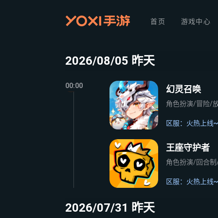
首页
游戏中心
2026/08/05 昨天
00:00
幻灵召唤
角色扮演/冒险/放
区服：火热上线
王座守护者
角色扮演/回合制/
区服：火热上线
2026/07/31 昨天