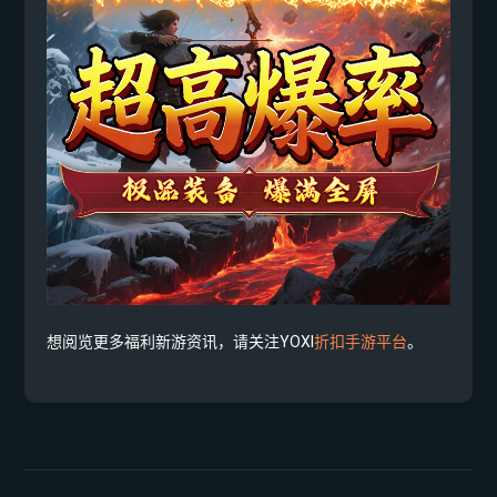
想阅览更多福利新游资讯，请关注YOXI
折扣手游平台
。