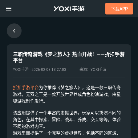
下载APP
三职传奇游戏《梦之旅人》热血开战！——折扣手游
平台
YOXI手游 · 2026-02-08 13:27:03
来源：YOXI手游
折扣手游平台
为你推荐《梦之旅人》，这是一款三职传奇
游戏，无双之王是一款开放世界养成角色扮演游戏，由星
狐游戏制作发行。
该应用提供了一个丰富的虚拟世界，玩家可以扮演不同的
角色，在其中探索、冒险、战斗、养成、交互等等，体验
不同的游戏内容。
游戏里面提供了一个完整的虚拟世界，包括不同的区域、