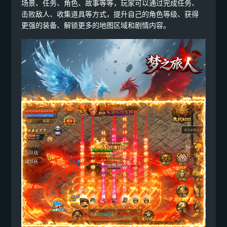
场景、任务、角色、故事等等，玩家可以通过完成任务、
击败敌人、收集道具等方式，提升自己的角色等级、获得
更强的装备、解锁更多的地图区域和剧情内容。