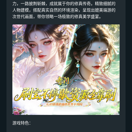
力，一路披荆斩棘，成就属于你的修真传奇。​精致细腻的
人物建模，搭配真实自然的环境渲染，呈现出媲美端游的
次世代画面，带你领略一场极致的修真美学盛宴。
游戏特色：