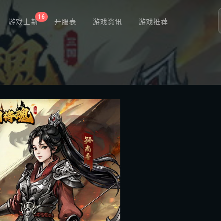
16
游戏上新
开服表
游戏资讯
游戏推荐