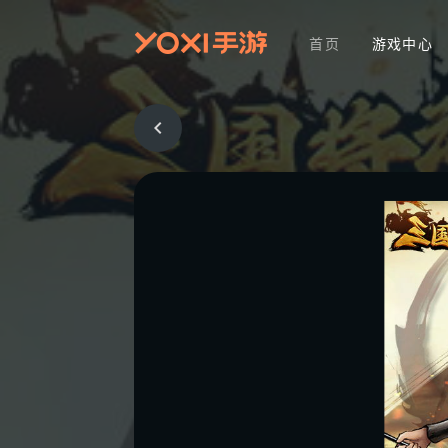
首页
游戏中心